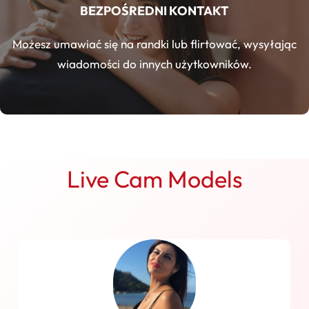
BEZPOŚREDNI KONTAKT
Możesz umawiać się na randki lub flirtować, wysyłając
wiadomości do innych użytkowników.
Live Cam Models