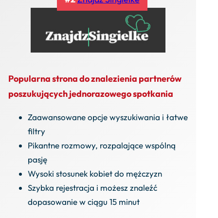
Popularna strona do znalezienia partnerów
poszukujących jednorazowego spotkania
Zaawansowane opcje wyszukiwania i łatwe
filtry
Pikantne rozmowy, rozpalające wspólną
pasję
Wysoki stosunek kobiet do mężczyzn
Szybka rejestracja i możesz znaleźć
dopasowanie w ciągu 15 minut