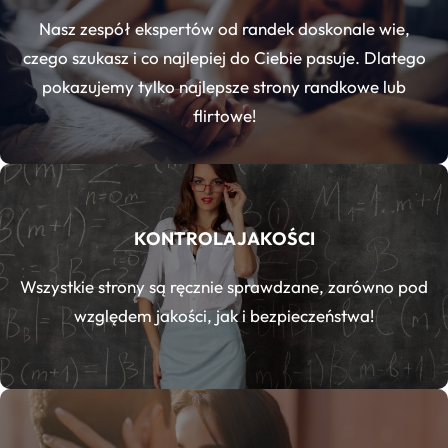
Nasz zespół ekspertów od randek doskonale wie,
czego szukasz i co najlepiej do Ciebie pasuje. Dlatego
pokazujemy tylko najlepsze strony randkowe lub
flirtowe!
KONTROLA JAKOŚCI
Wszystkie strony są ręcznie sprawdzane, zarówno pod
względem jakości, jak i bezpieczeństwa!