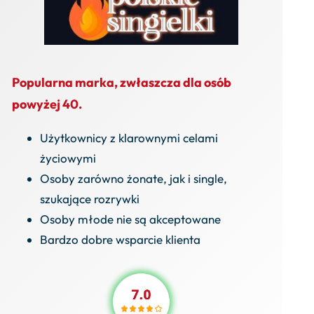
Popularna marka, zwłaszcza dla osób
powyżej 40.
Użytkownicy z klarownymi celami
życiowymi
Osoby zarówno żonate, jak i single,
szukające rozrywki
Osoby młode nie są akceptowane
Bardzo dobre wsparcie klienta